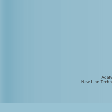
Adatv
New Line Techno