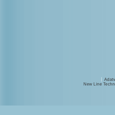
Adatv
New Line Techno